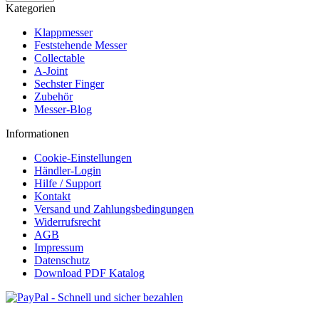
Kategorien
Klappmesser
Feststehende Messer
Collectable
A-Joint
Sechster Finger
Zubehör
Messer-Blog
Informationen
Cookie-Einstellungen
Händler-Login
Hilfe / Support
Kontakt
Versand und Zahlungsbedingungen
Widerrufsrecht
AGB
Impressum
Datenschutz
Download PDF Katalog