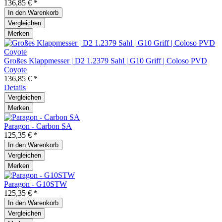
136,85 € *
In den
Warenkorb
Vergleichen
Merken
Großes Klappmesser | D2 1.2379 Sahl | G10 Griff | Coloso PVD
Coyote
136,85 € *
Details
Vergleichen
Merken
Paragon - Carbon SA
125,35 € *
In den
Warenkorb
Vergleichen
Merken
Paragon - G10STW
125,35 € *
In den
Warenkorb
Vergleichen