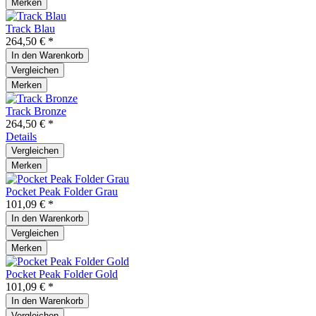
Merken
Track Blau
264,50 € *
In den
Warenkorb
Vergleichen
Merken
Track Bronze
264,50 € *
Details
Vergleichen
Merken
Pocket Peak Folder Grau
101,09 € *
In den
Warenkorb
Vergleichen
Merken
Pocket Peak Folder Gold
101,09 € *
In den
Warenkorb
Vergleichen