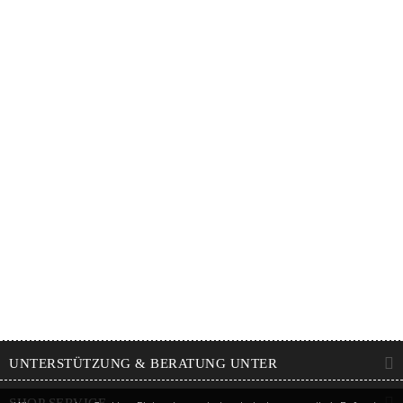
UNTERSTÜTZUNG & BERATUNG UNTER