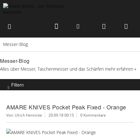
Messer-Blog
Messer-Blog
Alles über Messer, Taschenmesser und das Schärfen
mehr erfahren »
Filtern
AMARE KNIVES Pocket Peak Fixed - Orange
Von: Ulrich Hennicke
20.09.18 00:15
0 Kommentare