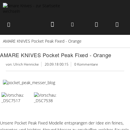
AMARE KNIVES Pocket Peak Fixed - Orange
AMARE KNIVES Pocket Peak Fixed - Orange
von:
Ulrich Hennicke
20.09.18 00:15
0 Kommentare
Unsere Pocket Peak Fixed Modelle entsprangen der Idee ein feines,
elegantes und leichtes Alround Messer zu erschaffen, welches für viele